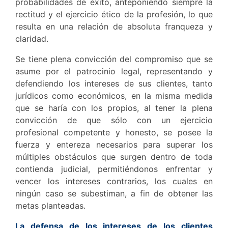
probabilidades de éxito, anteponiendo siempre la
rectitud y el ejercicio ético de la profesión, lo que
resulta en una relación de absoluta franqueza y
claridad.
Se tiene plena convicción del compromiso que se
asume por el patrocinio legal, representando y
defendiendo los intereses de sus clientes, tanto
jurídicos como económicos, en la misma medida
que se haría con los propios, al tener la plena
convicción de que sólo con un ejercicio
profesional competente y honesto, se posee la
fuerza y entereza necesarios para superar los
múltiples obstáculos que surgen dentro de toda
contienda judicial, permitiéndonos enfrentar y
vencer los intereses contrarios, los cuales en
ningún caso se subestiman, a fin de obtener las
metas planteadas.
La defensa de los intereses de los clientes