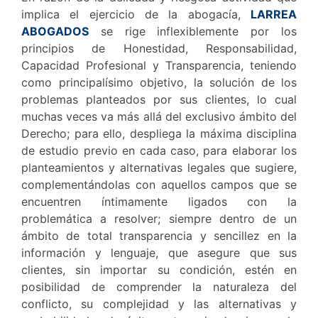
implica el ejercicio de la abogacía,
LARREA
ABOGADOS
se rige inflexiblemente por los
principios de Honestidad, Responsabilidad,
Capacidad Profesional y Transparencia, teniendo
como principalísimo objetivo, la solución de los
problemas planteados por sus clientes, lo cual
muchas veces va más allá del exclusivo ámbito del
Derecho; para ello, despliega la máxima disciplina
de estudio previo en cada caso, para elaborar los
planteamientos y alternativas legales que sugiere,
complementándolas con aquellos campos que se
encuentren íntimamente ligados con la
problemática a resolver; siempre dentro de un
ámbito de total transparencia y sencillez en la
información y lenguaje, que asegure que sus
clientes, sin importar su condición, estén en
posibilidad de comprender la naturaleza del
conflicto, su complejidad y las alternativas y