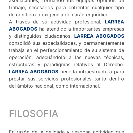
asociaciones, formando los equipos óptimos de
trabajo, necesarios para enfrentar cualquier tipo
de conflicto o exigencia de carácter jurídico.
A través de su actividad profesional,
LARREA
ABOGADOS
ha atendido a importantes empresas
y distinguidos ciudadanos.
LARREA ABOGADOS
consolidó sus especialidades, y permanentemente
trabaja en el perfeccionamiento de su sistema de
operación, adecuándolo a las nuevas técnicas,
estructuras y paradigmas relativos al Derecho.
LARREA ABOGADOS
tiene la infraestructura para
prestar sus servicios profesionales tanto dentro
del ámbito nacional, como internacional.
FILOSOFIA
En razón de la delicada y riesgosa actividad que