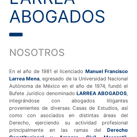
ABOGADOS
NOSOTROS
En el año de 1981 el licenciado
Manuel Francisco
Larrea Mena
, egresado de la Universidad Nacional
Autónoma de México en el año de 1974, fundó el
Bufete Jurídico denominado
LARREA ABOGADOS
,
integrándose con abogados litigantes
provenientes de diversas Casas de Estudios, así
como con asociados en distintas áreas del
Derecho, ejerciendo su actividad profesional
principalmente en las ramas del
Derecho