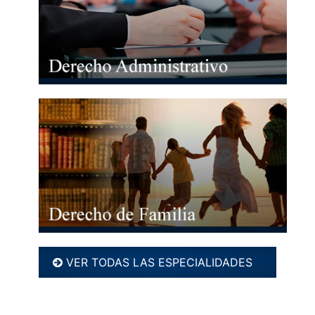
VER TODAS LAS ESPECIALIDADES