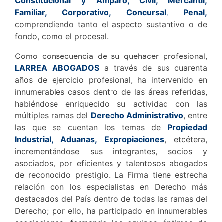
Constitucional y Amparo, Civil, Mercantil,
Familiar, Corporativo, Concursal, Penal,
comprendiendo tanto el aspecto sustantivo o de
fondo, como el procesal.
Como consecuencia de su quehacer profesional,
LARREA ABOGADOS
a través de sus cuarenta
años de ejercicio profesional, ha intervenido en
innumerables casos dentro de las áreas referidas,
habiéndose enriquecido su actividad con las
múltiples ramas del
Derecho Administrativo
, entre
las que se cuentan los temas de
Propiedad
Industrial, Aduanas, Expropiaciones
, etcétera,
incrementándose sus integrantes, socios y
asociados, por eficientes y talentosos abogados
de reconocido prestigio. La Firma tiene estrecha
relación con los especialistas en Derecho más
destacados del País dentro de todas las ramas del
Derecho; por ello, ha participado en innumerables